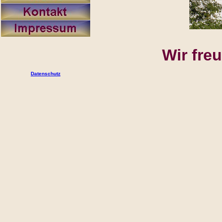
Wir fre
Datenschutz