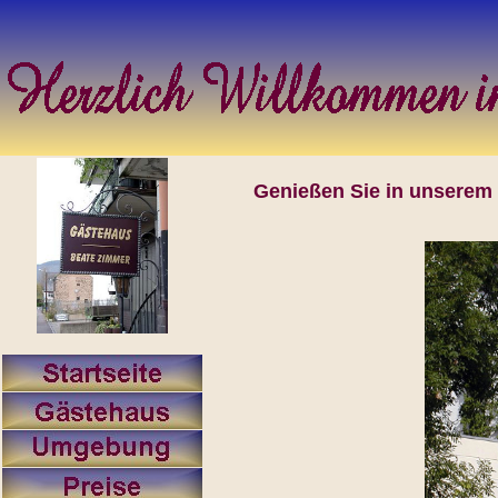
Genießen Sie in unserem 